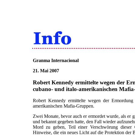
Granma Internacional
21. Mai 2007
Robert Kennedy ermittelte wegen der Er
cubano- und italo-amerikanischen Mafi
Robert Kennedy ermittelte wegen der Ermordung 
amerikanischen Mafia-Gruppen.
Zwei Monate, bevor auch er ermordet wurde, als er
und bekannt gegeben hatte, den Fall wieder aufzuneh
Mord zu geben, Teil einer Verschwörung dieser 
Hinweise, die ein neues Licht auf die Protektion der 