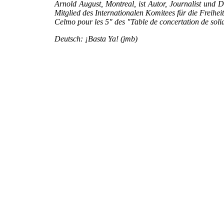
Arnold August, Montreal, ist Autor, Journalist und D
Mitglied des Internationalen Komitees für die Freih
Celmo pour les 5" des "Table de concertation de sol
Deutsch: ¡Basta Ya! (jmb)